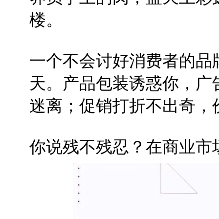
楼。
一个不会讨好消费者的品
天。产品包装诱惑你，广
迷离；促销打折不出奇，
你说残不残忍？在商业市