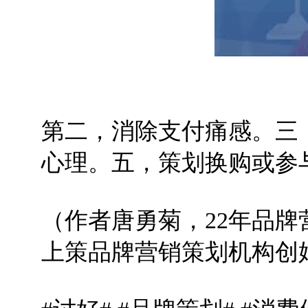
第二，消除支付痛感。三
心理。五，策划换购或参
（作者唐勇菊，22年品牌
上策品牌营销策划机构创