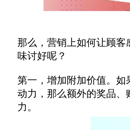
那么，营销上如何让顾客
味讨好呢？
第一，增加附加价值。如
动力，那么额外的奖品、
力。