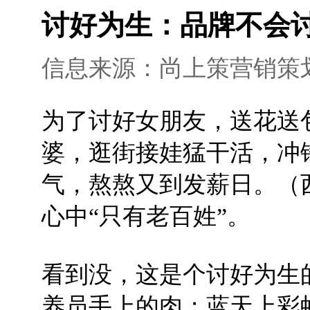
讨好为生：品牌不会
信息来源：尚上策营销策划 添加
为了讨好女朋友，送花送
婆，逛街接娃猛干活，冲
气，熬熬又到发薪日。（
心中“只有老百姓”。
看到没，这是个讨好为生
养员手上的肉；蓝天上彩