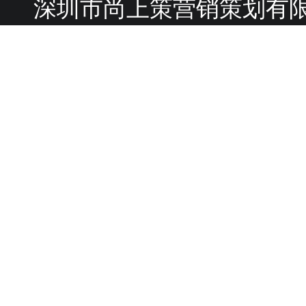
深圳市尚上策营销策划有