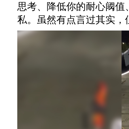
思考、降低你的耐心阈值
私。虽然有点言过其实，