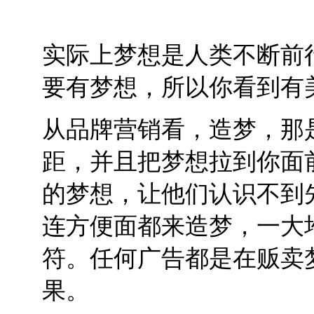
实际上梦想是人类不断前
要有梦想，所以你看到有
从品牌营销看，造梦，那
距，并且把梦想拉到你面
的梦想，让他们认识不到
连方便面都来造梦，一大
符。任何广告都是在贩卖
果。