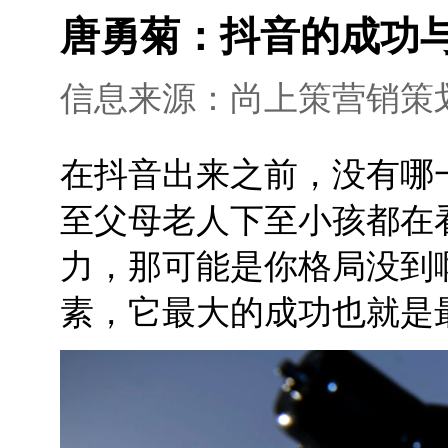
唐勇菊：抖音的成功
信息来源：尚上策营销策划 添加
在抖音出来之前，没有哪
至父母老人下至小孩都在
力，那可能是你格局没到
素，它最大的成功也就是