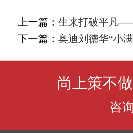
上一篇：
生来打破平凡—
下一篇：
奥迪刘德华“小
尚上策不做
咨