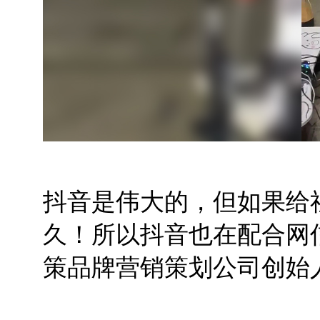
抖音是伟大的，但如果给
久！所以抖音也在配合网
策品牌营销策划公司创始