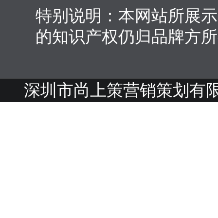
特别说明：本网站所展示
的知识产权仍归品牌方所
深圳市尚上策营销策划有