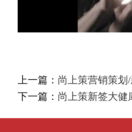
上一篇：
尚上策营销策划
下一篇：
尚上策新签大健