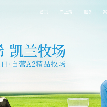
首页
尚上策
服务