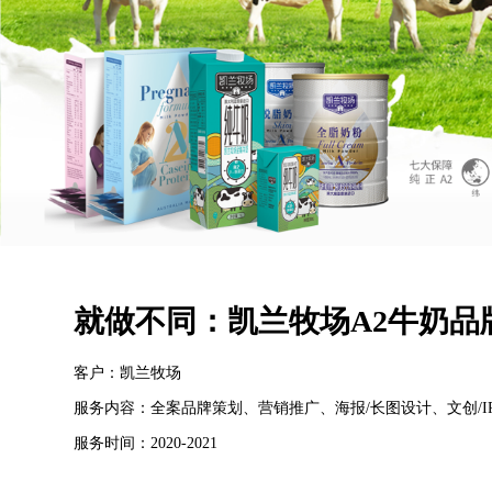
就做不同：凯兰牧场A2牛奶品
客户：凯兰牧场
服务内容：全案品牌策划、营销推广、海报/长图设计、文创/I
服务时间：2020-2021