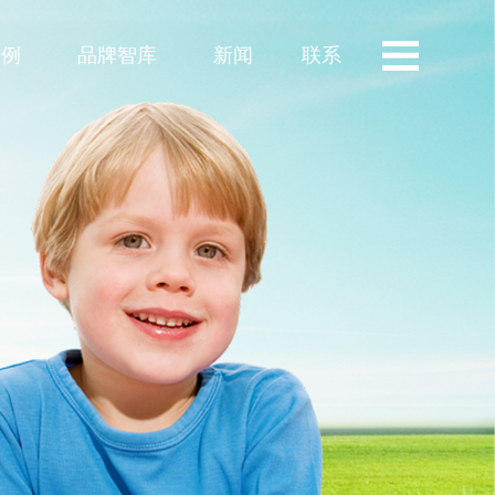
案例
品牌智库
新闻
联系