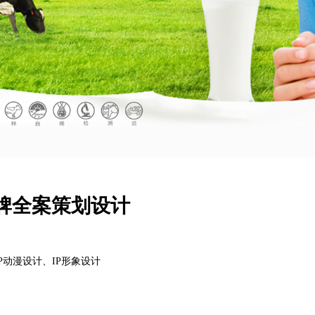
牌全案策划设计
P动漫设计、IP形象设计